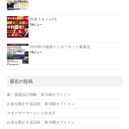
秒速スキャルFX
16ビュー
2019年の最新インターネット集客法
16ビュー
最近の投稿
新・資産設計戦略 第15期オプトイン
お金を動かす会話術 第10期オプトイン
マネーゲーマーという生き方
お金を動かす会話術 第10期オプトイン