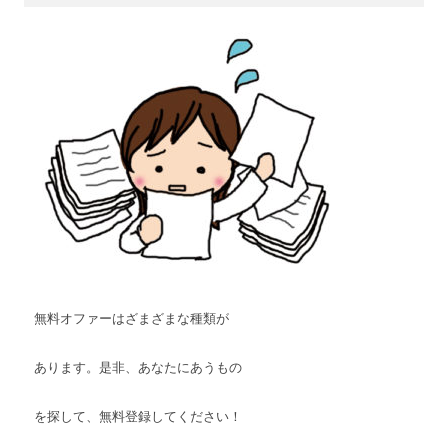
無料オファーはざまざまな種類が
あります。是非、あなたにあうもの
を探して、無料登録してください！