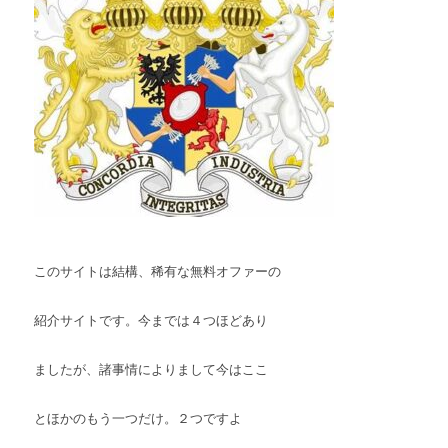
このサイトは結構、稀有な無料オファーの
紹介サイトです。今までは４つほどあり
ましたが、諸事情によりまして今はここ
とほかのもう一つだけ。２つですよ