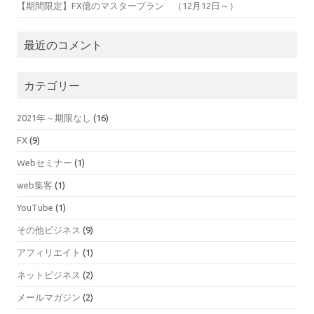
【期間限定】FX億のマスタープラン （12月12日～）
最近のコメント
カテゴリー
2021年～期限なし
(16)
FX
(9)
Webセミナー
(1)
web集客
(1)
YouTube
(1)
その他ビジネス
(9)
アフィリエイト
(1)
ネットビジネス
(2)
メールマガジン
(2)