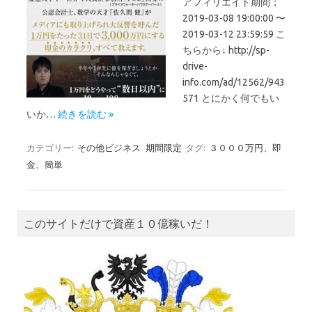
アフィリエイト期間；
2019-03-08 19:00:00 〜
2019-03-12 23:59:59 こ
ちらから↓ http://sp-
drive-
info.com/ad/12562/943
571 とにかく何でもい
いか…
続きを読む »
カテゴリー:
その他ビジネス
期間限定
タグ:
３０００万円、即
金、簡単
このサイトだけで資産１０億稼いだ！