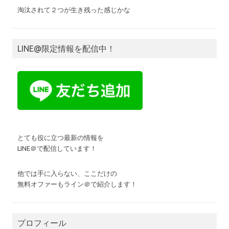
淘汰されて２つが生き残った感じかな
LINE@限定情報を配信中！
とても役に立つ最新の情報を
LINE＠で配信しています！
他では手に入らない、ここだけの
無料オファーもライン＠で紹介します！
プロフィール